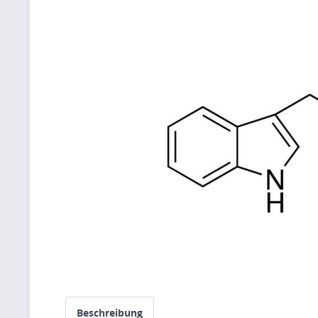
Beschreibung