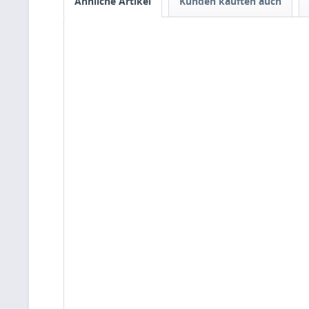
Ähnliche Artikel
Kunden kauften auch