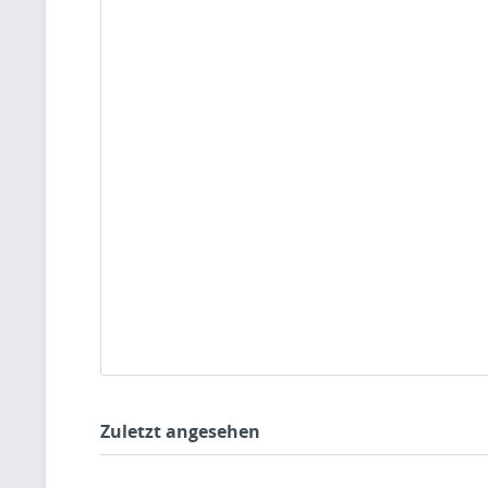
Zuletzt angesehen