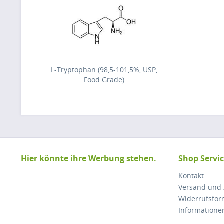
L-Tryptophan (98,5-101,5%, USP,
Food Grade)
Hier könnte ihre Werbung stehen.
Shop Servi
Kontakt
Versand und
Widerrufsfor
Informatione