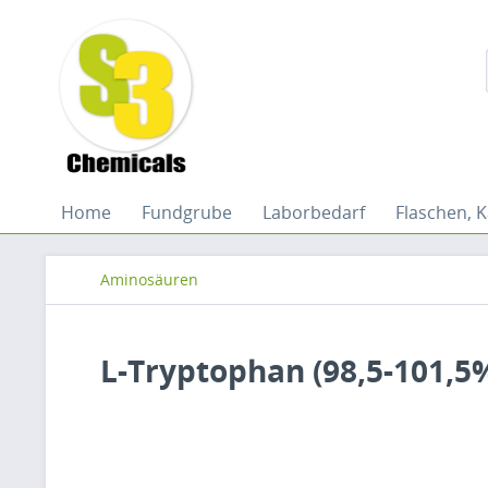
Home
Fundgrube
Laborbedarf
Flaschen, K
Aminosäuren
L-Tryptophan (98,5-101,5