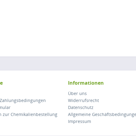
ce
Informationen
Über uns
 Zahlungsbedingungen
Widerrufsrecht
mular
Datenschutz
n zur Chemikalienbestellung
Allgemeine Geschäftsbedingung
Impressum