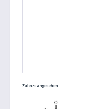
Zuletzt angesehen