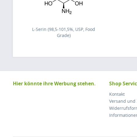
L-Serin (98,5-101,5%, USP, Food
Grade)
Hier könnte ihre Werbung stehen.
Shop Servi
Kontakt
Versand und
Widerrufsfor
Informatione