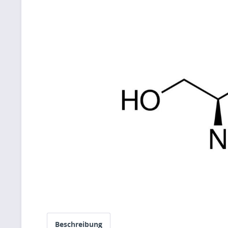
Beschreibung