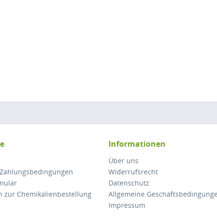
ce
Informationen
Über uns
 Zahlungsbedingungen
Widerrufsrecht
mular
Datenschutz
n zur Chemikalienbestellung
Allgemeine Geschäftsbedingung
Impressum