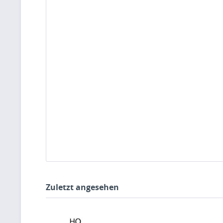
Zuletzt angesehen