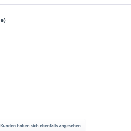
de)
Kunden haben sich ebenfalls angesehen