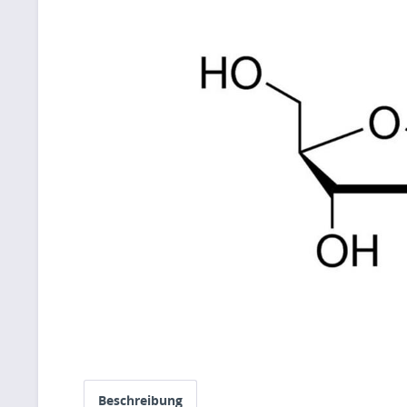
Beschreibung