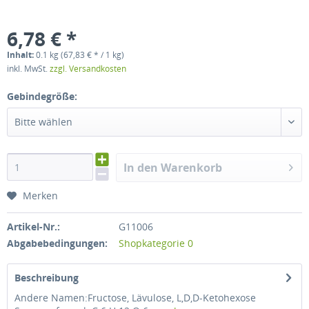
6,78 € *
Inhalt:
0.1 kg (67,83 € * / 1 kg)
inkl. MwSt.
zzgl. Versandkosten
Gebindegröße:
Bitte wählen
In den Warenkorb
Merken
Artikel-Nr.:
G11006
Abgabebedingungen:
Shopkategorie 0
Beschreibung
Andere Namen:Fructose, Lävulose, L,D,D-Ketohexose