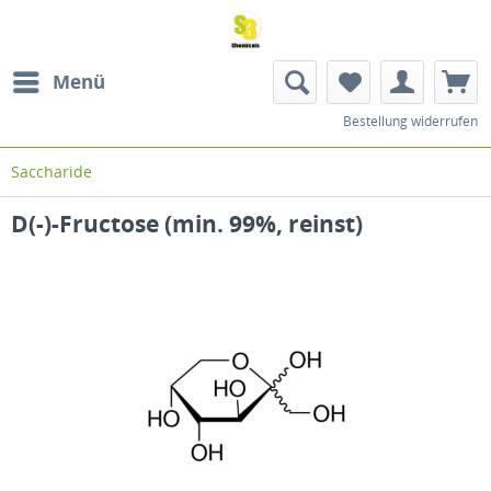
Menü
Bestellung widerrufen
Saccharide
D(-)-Fructose (min. 99%, reinst)