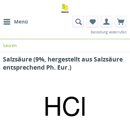
Menü
Bestellung widerrufen
Säuren
Salzsäure (9%, hergestellt aus Salzsäure
entsprechend Ph. Eur.)