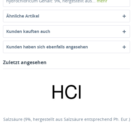
hydrochloricum Gehalt: 9%, hergestellt aus...
mehr
Ähnliche Artikel
Kunden kauften auch
Kunden haben sich ebenfalls angesehen
Zuletzt angesehen
Salzsäure (9%, hergestellt aus Salzsäure entsprechend Ph. Eur.)