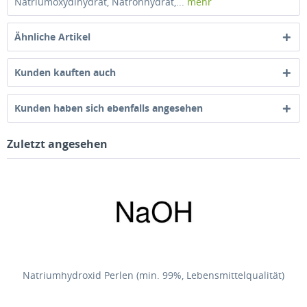
Natriumoxydihydrat, Natronhydrat,...
mehr
Ähnliche Artikel
Kunden kauften auch
Kunden haben sich ebenfalls angesehen
Zuletzt angesehen
Natriumhydroxid Perlen (min. 99%, Lebensmittelqualität)