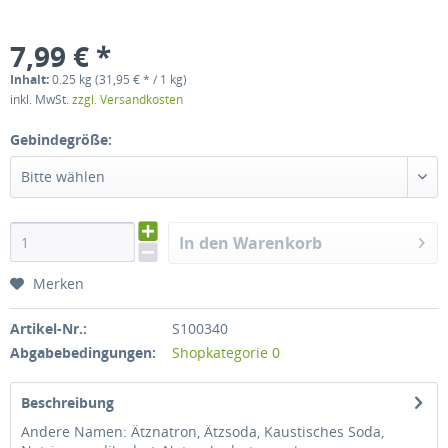
7,99 € *
Inhalt:
0.25 kg (31,95 € * / 1 kg)
inkl. MwSt.
zzgl. Versandkosten
Gebindegröße:
Bitte wählen
In den Warenkorb
Merken
Artikel-Nr.:
S100340
Abgabebedingungen:
Shopkategorie 0
Beschreibung
Andere Namen: Ätznatron, Ätzsoda, Kaustisches Soda,