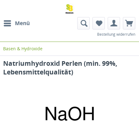
Menü
Bestellung widerrufen
Basen & Hydroxide
Natriumhydroxid Perlen (min. 99%,
Lebensmittelqualität)