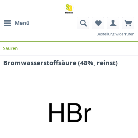
Menü
Bestellung widerrufen
Säuren
Bromwasserstoffsäure (48%, reinst)