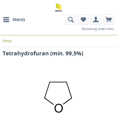
Menü
Bestellung widerrufen
Ether
Tetrahydrofuran (min. 99,5%)