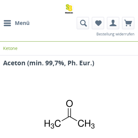
Menü
Bestellung widerrufen
Ketone
Aceton (min. 99,7%, Ph. Eur.)