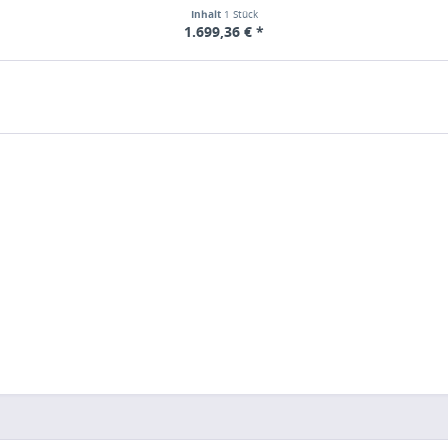
Inhalt
1 Stück
1.699,36 € *