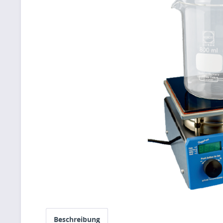
Beschreibung