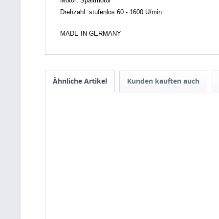
Motor: Spaltmotor
Drehzahl: stufenlos 60 - 1600 U/min
MADE IN GERMANY
Ähnliche Artikel
Kunden kauften auch