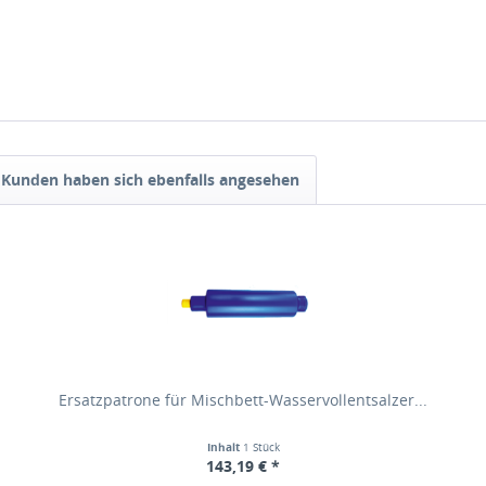
Kunden haben sich ebenfalls angesehen
Ersatzpatrone für Mischbett-Wasservollentsalzer...
Inhalt
1 Stück
143,19 € *