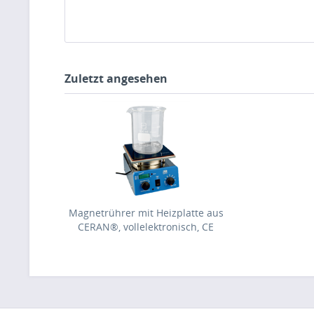
Zuletzt angesehen
Magnetrührer mit Heizplatte aus
CERAN®, vollelektronisch, CE