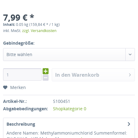
7,99 € *
Inhalt:
0.05 kg (159,84 € * / 1 kg)
inkl. MwSt.
zzgl. Versandkosten
Gebindegröße:
Bitte wählen
In den Warenkorb
Merken
Artikel-Nr.:
S100451
Abgabebedingungen:
Shopkategorie 0
Beschreibung
Andere Namen: Methylammoniumchlorid Summenformel: