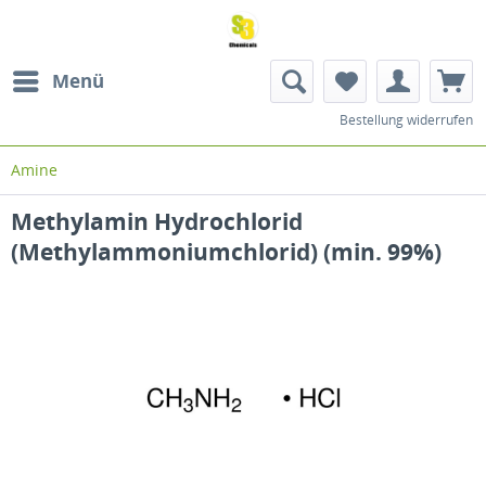
Menü
Bestellung widerrufen
Amine
Methylamin Hydrochlorid
(Methylammoniumchlorid) (min. 99%)