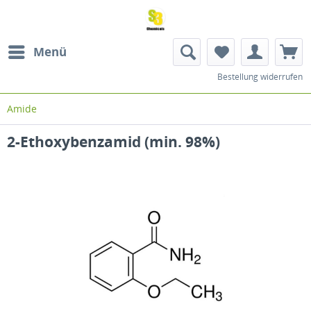
Menü
Bestellung widerrufen
Amide
2-Ethoxybenzamid (min. 98%)