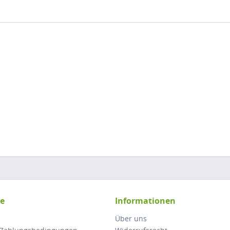
ce
Informationen
Über uns