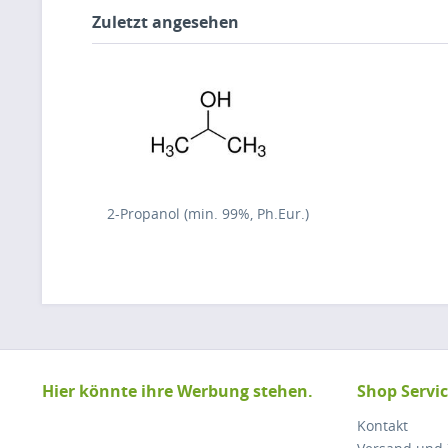
Zuletzt angesehen
2-Propanol (min. 99%, Ph.Eur.)
Hier könnte ihre Werbung stehen.
Shop Servi
Kontakt