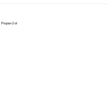
 Propan-2-ol