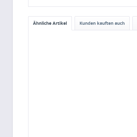
Ähnliche Artikel
Kunden kauften auch