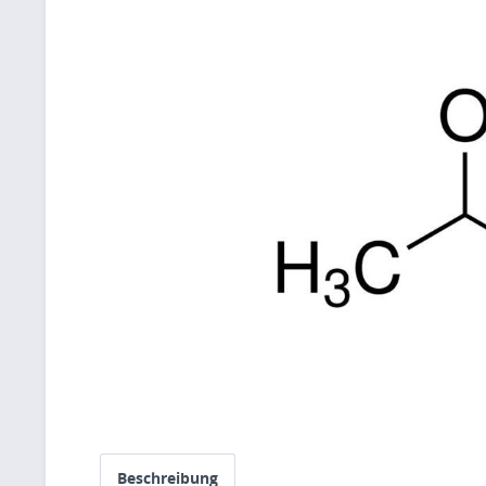
Beschreibung