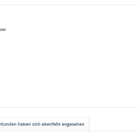
ster
Kunden haben sich ebenfalls angesehen