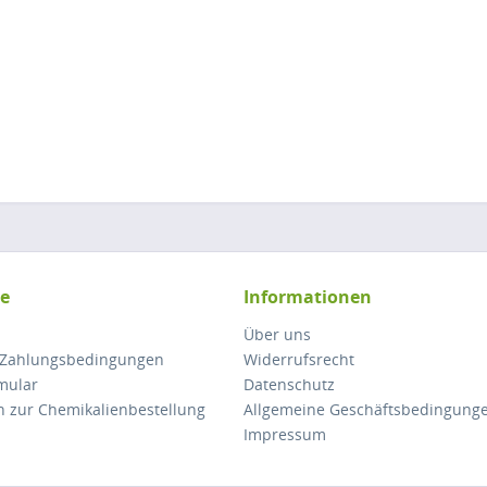
ce
Informationen
Über uns
 Zahlungsbedingungen
Widerrufsrecht
mular
Datenschutz
n zur Chemikalienbestellung
Allgemeine Geschäftsbedingung
Impressum