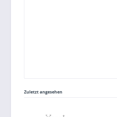
Zuletzt angesehen