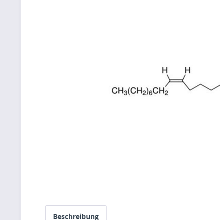
Beschreibung