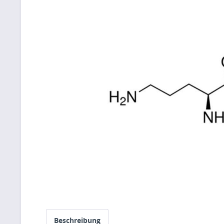
Beschreibung