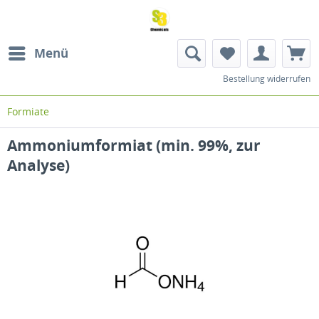
Menü
Bestellung widerrufen
Formiate
Ammoniumformiat (min. 99%, zur
Analyse)