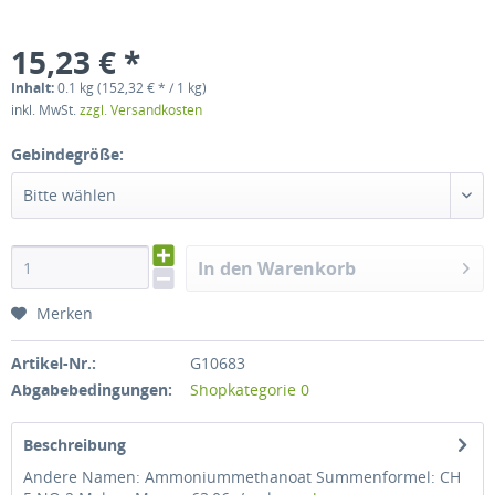
15,23 € *
Inhalt:
0.1 kg (152,32 € * / 1 kg)
inkl. MwSt.
zzgl. Versandkosten
Gebindegröße:
Bitte wählen
In den Warenkorb
Merken
Artikel-Nr.:
G10683
Abgabebedingungen:
Shopkategorie 0
Beschreibung
Andere Namen: Ammoniummethanoat Summenformel: CH