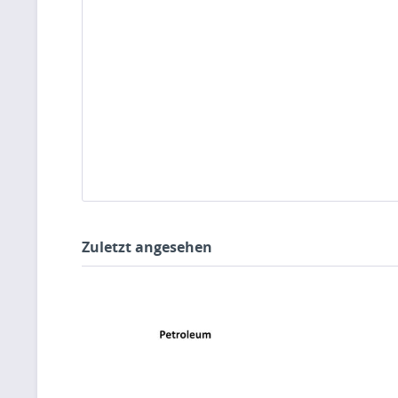
Zuletzt angesehen