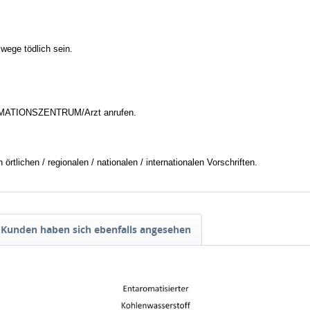
wege tödlich sein.
MATIONSZENTRUM/Arzt anrufen.
tlichen / regionalen / nationalen / internationalen Vorschriften.
Kunden haben sich ebenfalls angesehen