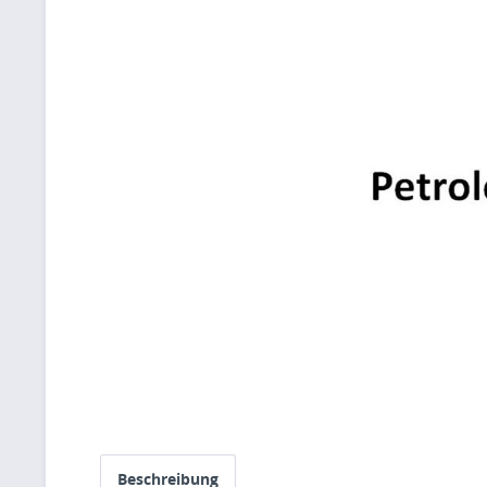
Beschreibung