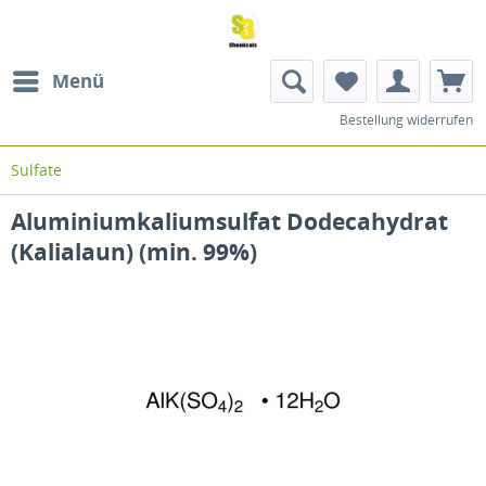
Menü
Bestellung widerrufen
Sulfate
Aluminiumkaliumsulfat Dodecahydrat
(Kalialaun) (min. 99%)