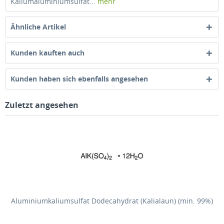
Kaliumaluminiumsulfat...
mehr
Ähnliche Artikel
Kunden kauften auch
Kunden haben sich ebenfalls angesehen
Zuletzt angesehen
Aluminiumkaliumsulfat Dodecahydrat (Kalialaun) (min. 99%)