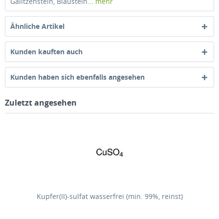
Galitzenstein, Blaustein...
mehr
Ähnliche Artikel
Kunden kauften auch
Kunden haben sich ebenfalls angesehen
Zuletzt angesehen
Kupfer(II)-sulfat wasserfrei (min. 99%, reinst)