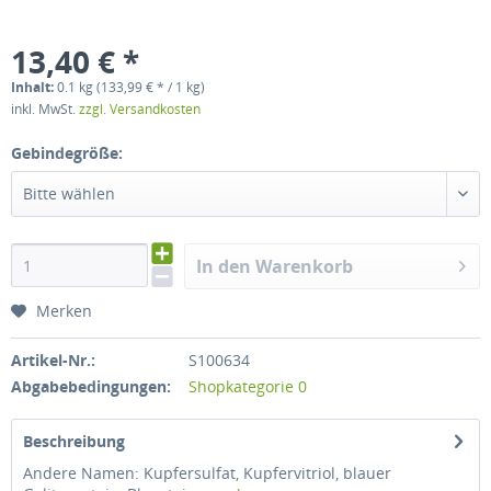
13,40 € *
Inhalt:
0.1 kg (133,99 € * / 1 kg)
inkl. MwSt.
zzgl. Versandkosten
Gebindegröße:
Bitte wählen
In den Warenkorb
Merken
Artikel-Nr.:
S100634
Abgabebedingungen:
Shopkategorie 0
Beschreibung
Andere Namen: Kupfersulfat, Kupfervitriol, blauer