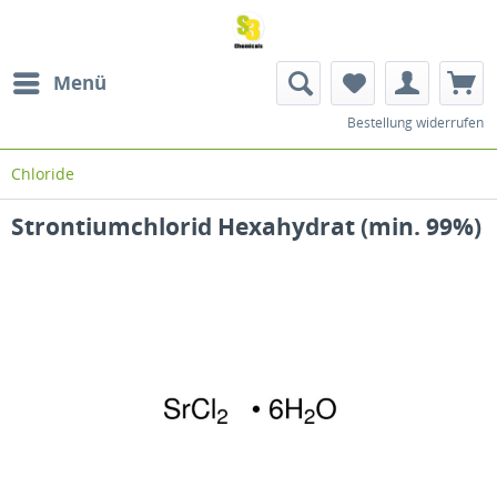
Menü
Bestellung widerrufen
Chloride
Strontiumchlorid Hexahydrat (min. 99%)