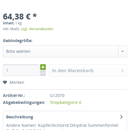
64,38 € *
Inhalt:
1 kg
inkl. MwSt.
zzgl. Versandkosten
Gebindegröße:
Bitte wählen
In den Warenkorb
Merken
Artikel-Nr.:
G12070
Abgabebedingungen:
Shopkategorie 0
Beschreibung
Andere Namen: Kupferdichlorid Dihydrat Summenformel: