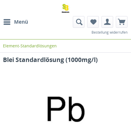
Menü
Bestellung widerrufen
Element-Standardlösungen
Blei Standardlösung (1000mg/l)