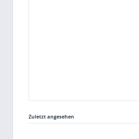
Zuletzt angesehen