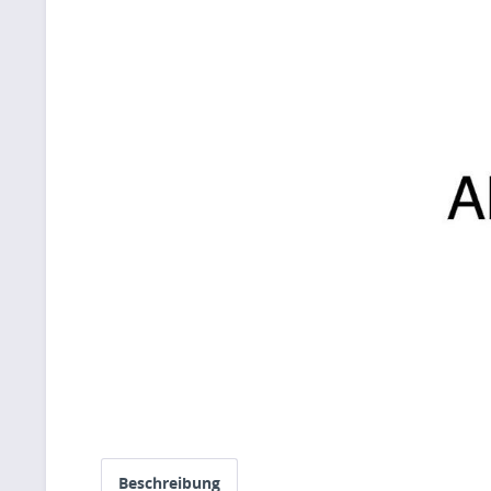
Beschreibung