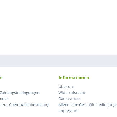
ce
Informationen
Über uns
 Zahlungsbedingungen
Widerrufsrecht
mular
Datenschutz
n zur Chemikalienbestellung
Allgemeine Geschäftsbedingung
Impressum