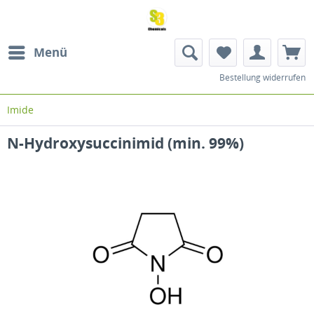
Menü
Bestellung widerrufen
Imide
N-Hydroxysuccinimid (min. 99%)