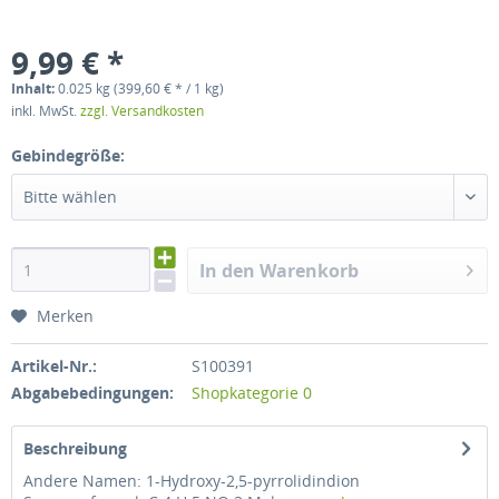
9,99 € *
Inhalt:
0.025 kg (399,60 € * / 1 kg)
inkl. MwSt.
zzgl. Versandkosten
Gebindegröße:
Bitte wählen
In den Warenkorb
Merken
Artikel-Nr.:
S100391
Abgabebedingungen:
Shopkategorie 0
Beschreibung
Andere Namen: 1-Hydroxy-2,5-pyrrolidindion