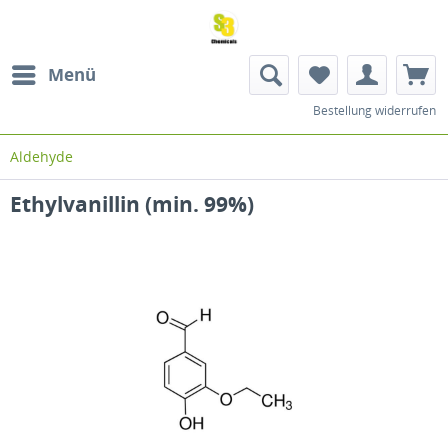
Menü
Bestellung widerrufen
Aldehyde
Ethylvanillin (min. 99%)