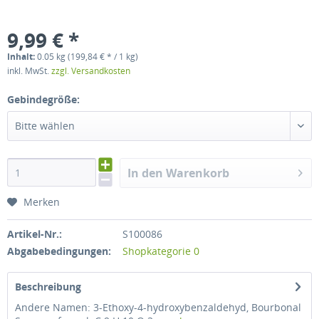
9,99 € *
Inhalt:
0.05 kg (199,84 € * / 1 kg)
inkl. MwSt.
zzgl. Versandkosten
Gebindegröße:
Bitte wählen
In den Warenkorb
Merken
Artikel-Nr.:
S100086
Abgabebedingungen:
Shopkategorie 0
Beschreibung
Andere Namen: 3-Ethoxy-4-hydroxybenzaldehyd, Bourbonal