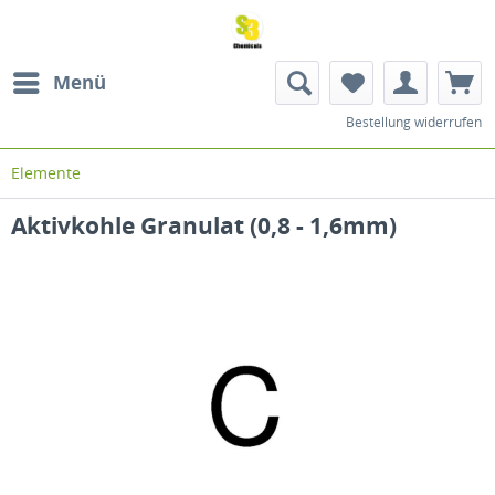
Menü
Bestellung widerrufen
Elemente
Aktivkohle Granulat (0,8 - 1,6mm)