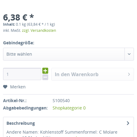
6,38 € *
Inhalt:
0.1 kg (63,84 € * / 1 kg)
inkl. MwSt.
zzgl. Versandkosten
Gebindegröße:
Bitte wählen
In den Warenkorb
Merken
Artikel-Nr.:
S100540
Abgabebedingungen:
Shopkategorie 0
Beschreibung
Andere Namen: Kohlenstoff Summenformel: C Molare