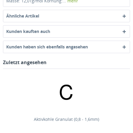
Masse: 12,01g/mol Körnung:...
mehr
Ähnliche Artikel
Kunden kauften auch
Kunden haben sich ebenfalls angesehen
Zuletzt angesehen
Aktivkohle Granulat (0,8 - 1,6mm)