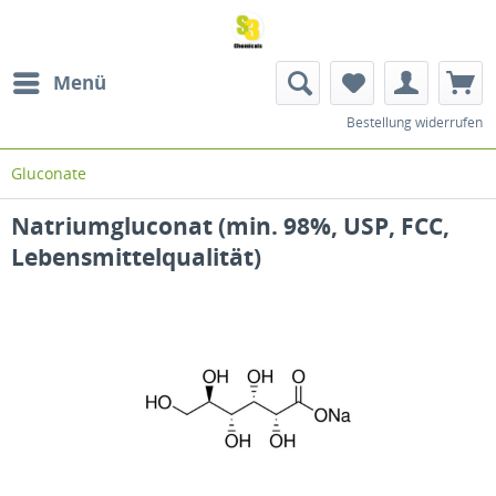
Menü
Bestellung widerrufen
Gluconate
Natriumgluconat (min. 98%, USP, FCC,
Lebensmittelqualität)