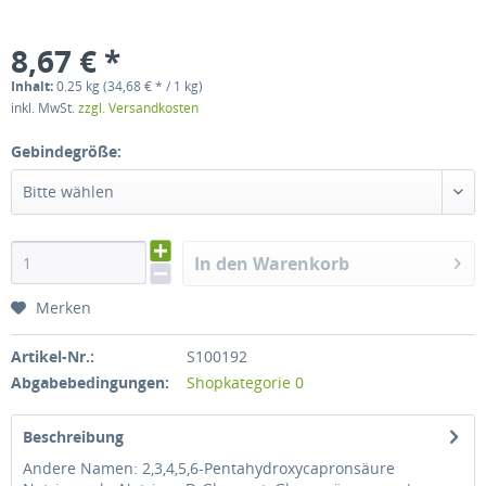
8,67 € *
Inhalt:
0.25 kg (34,68 € * / 1 kg)
inkl. MwSt.
zzgl. Versandkosten
Gebindegröße:
Bitte wählen
In den Warenkorb
Merken
Artikel-Nr.:
S100192
Abgabebedingungen:
Shopkategorie 0
Beschreibung
Andere Namen: 2,3,4,5,6-Pentahydroxycapronsäure