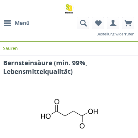
Menü
Bestellung widerrufen
Säuren
Bernsteinsäure (min. 99%,
Lebensmittelqualität)