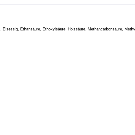
, Eisessig, Ethansäure, Ethoxylsäure, Holzsäure, Methancarbonsäure, Meth