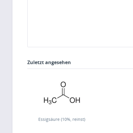
Zuletzt angesehen
Essigsäure (10%, reinst)