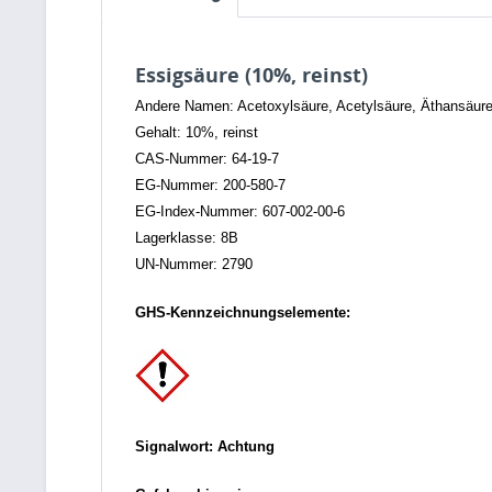
Essigsäure (10%, reinst)
Andere Namen: Acetoxylsäure, Acetylsäure, Äthansäure
Gehalt: 10%, reinst
CAS-Nummer: 64-19-7
EG-Nummer: 200-580-7
EG-Index-Nummer: 607-002-00-6
Lagerklasse: 8B
UN-Nummer: 2790
GHS-Kennzeichnungselemente:
Signalwort: Achtung