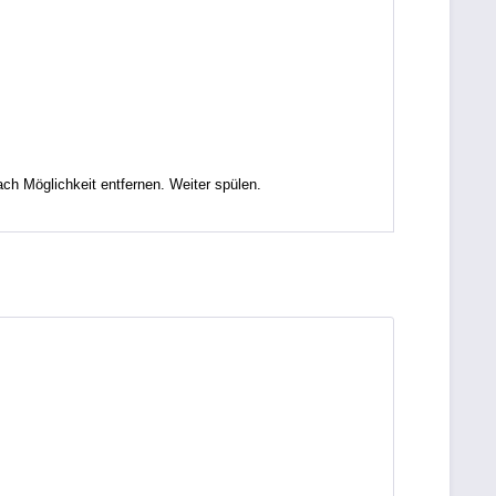
Möglichkeit entfernen. Weiter spülen.