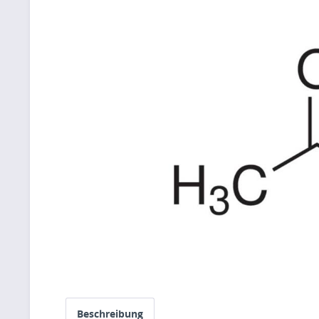
Beschreibung