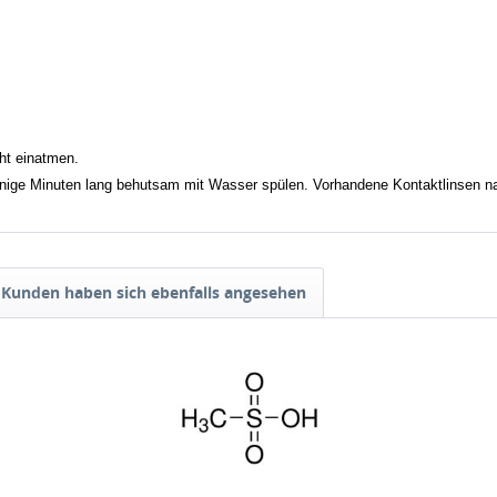
ht einatmen.
inuten lang behutsam mit Wasser spülen. Vorhandene Kontaktlinsen nach 
Kunden haben sich ebenfalls angesehen