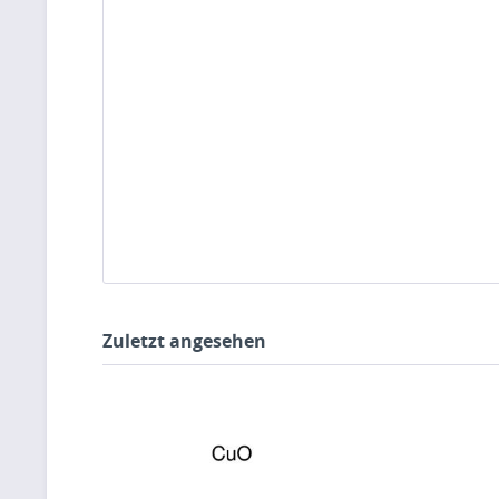
Zuletzt angesehen