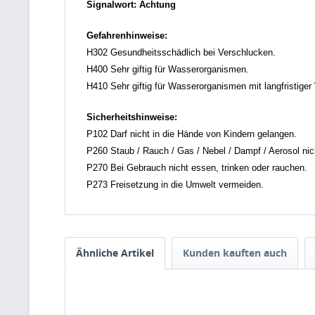
Signalwort: Achtung
Gefahrenhinweise:
H302 Gesundheitsschädlich bei Verschlucken.
H400 Sehr giftig für Wasserorganismen.
H410 Sehr giftig für Wasserorganismen mit langfristiger
Sicherheitshinweise:
P102 Darf nicht in die Hände von Kindern gelangen.
P260 Staub / Rauch / Gas / Nebel / Dampf / Aerosol nic
P270 Bei Gebrauch nicht essen, trinken oder rauchen.
P273 Freisetzung in die Umwelt vermeiden.
Ähnliche Artikel
Kunden kauften auch