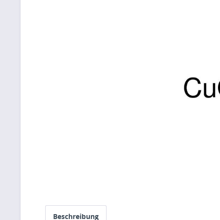
Beschreibung