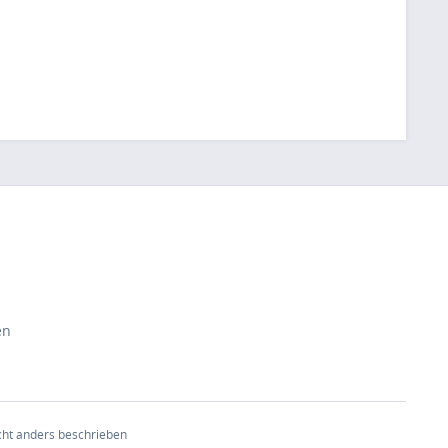
en
ht anders beschrieben