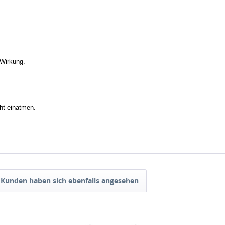
 Wirkung.
ht einatmen.
Kunden haben sich ebenfalls angesehen