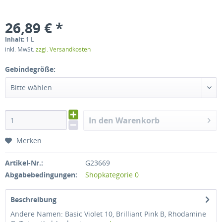
26,89 € *
Inhalt:
1 L
inkl. MwSt.
zzgl. Versandkosten
Gebindegröße:
Bitte wählen
In den Warenkorb
Merken
Artikel-Nr.:
G23669
Abgabebedingungen:
Shopkategorie 0
Beschreibung
Andere Namen: Basic Violet 10, Brilliant Pink B, Rhodamine