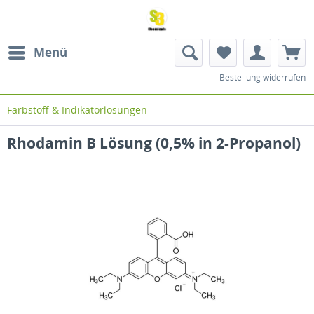
Menü
Bestellung widerrufen
Farbstoff & Indikatorlösungen
Rhodamin B Lösung (0,5% in 2-Propanol)