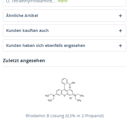
O, Tetraethylrhodamine,...
mehr
Ähnliche Artikel
Kunden kauften auch
Kunden haben sich ebenfalls angesehen
Zuletzt angesehen
Rhodamin B Lösung (0,5% in 2-Propanol)