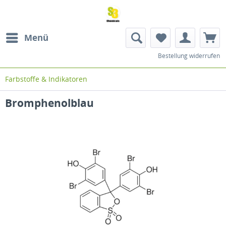
Menü
Bestellung widerrufen
Farbstoffe & Indikatoren
Bromphenolblau