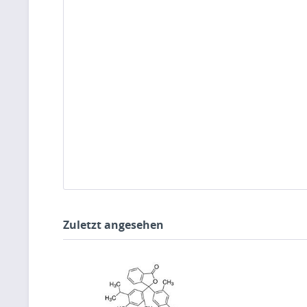
Zuletzt angesehen