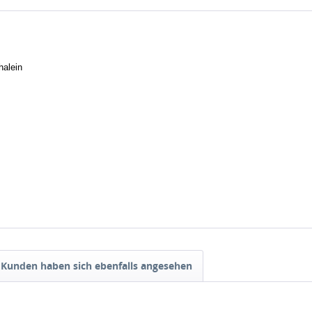
halein
Kunden haben sich ebenfalls angesehen