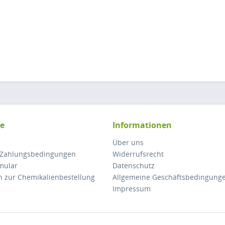
ce
Informationen
Über uns
 Zahlungsbedingungen
Widerrufsrecht
mular
Datenschutz
n zur Chemikalienbestellung
Allgemeine Geschäftsbedingung
Impressum