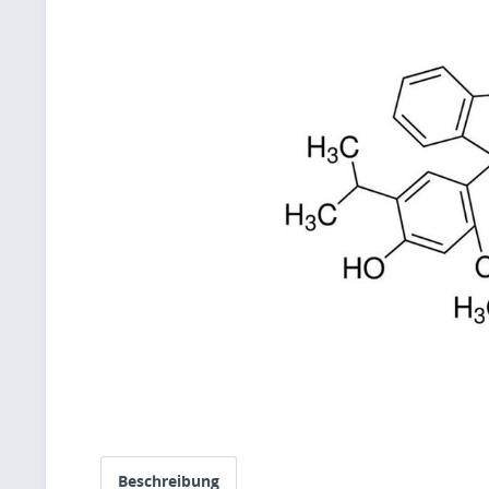
Beschreibung