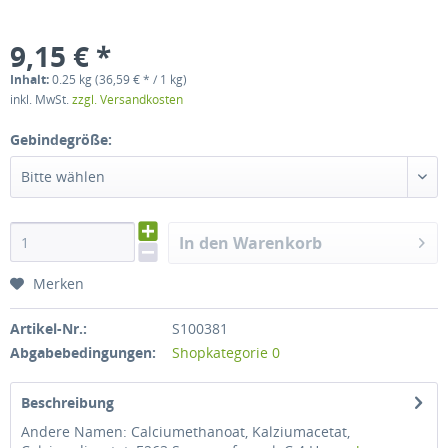
9,15 € *
Inhalt:
0.25 kg (36,59 € * / 1 kg)
inkl. MwSt.
zzgl. Versandkosten
Gebindegröße:
Bitte wählen
In den Warenkorb
Merken
Artikel-Nr.:
S100381
Abgabebedingungen:
Shopkategorie 0
Beschreibung
Andere Namen: Calciumethanoat, Kalziumacetat,