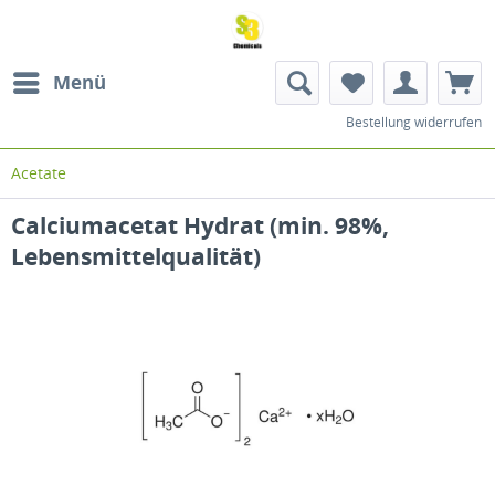
Menü
Bestellung widerrufen
Acetate
Calciumacetat Hydrat (min. 98%,
Lebensmittelqualität)