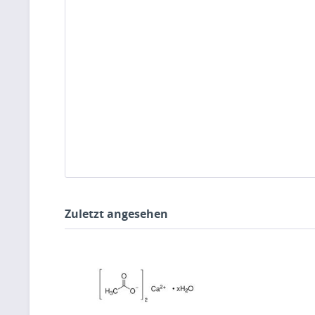
Zuletzt angesehen