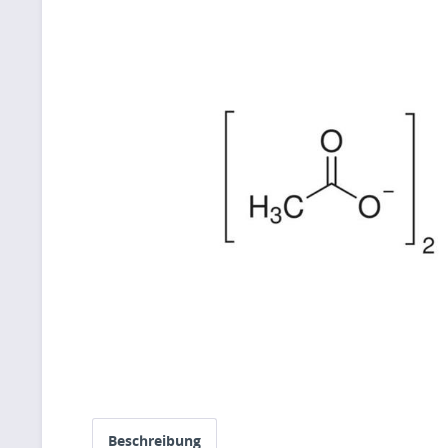
Beschreibung