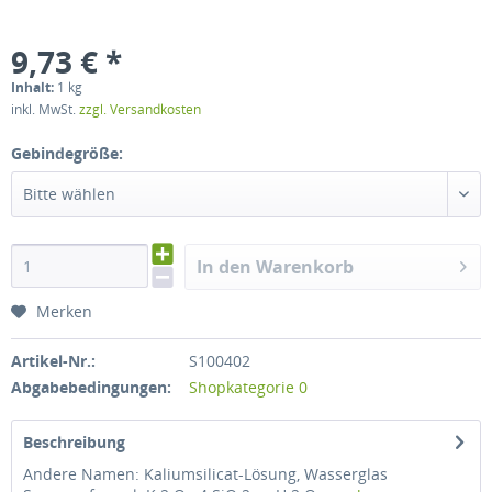
9,73 € *
Inhalt:
1 kg
inkl. MwSt.
zzgl. Versandkosten
Gebindegröße:
Bitte wählen
In den Warenkorb
Merken
Artikel-Nr.:
S100402
Abgabebedingungen:
Shopkategorie 0
Beschreibung
Andere Namen: Kaliumsilicat-Lösung, Wasserglas