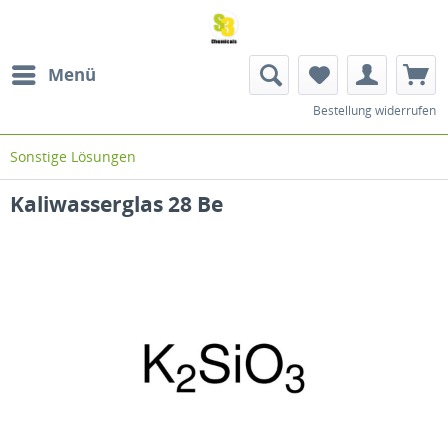
Menü
Bestellung widerrufen
Sonstige Lösungen
Kaliwasserglas 28 Be