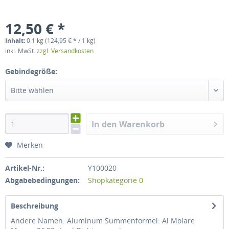
12,50 € *
Inhalt:
0.1 kg (124,95 € * / 1 kg)
inkl. MwSt.
zzgl. Versandkosten
Gebindegröße:
Bitte wählen
In den Warenkorb
Merken
Artikel-Nr.:
Y100020
Abgabebedingungen:
Shopkategorie 0
Beschreibung
Andere Namen: Aluminum Summenformel: Al Molare