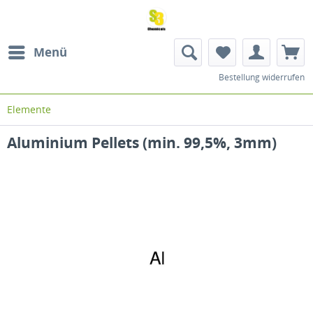
Menü
Bestellung widerrufen
Elemente
Aluminium Pellets (min. 99,5%, 3mm)