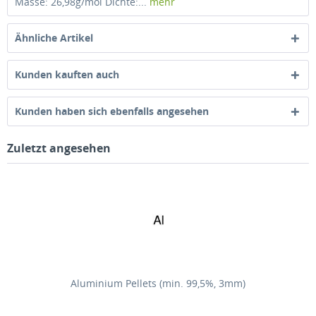
Masse: 26,98g/mol Dichte:...
mehr
Ähnliche Artikel
Kunden kauften auch
Kunden haben sich ebenfalls angesehen
Zuletzt angesehen
Aluminium Pellets (min. 99,5%, 3mm)