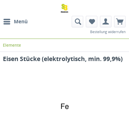
Menü
Bestellung widerrufen
Elemente
Eisen Stücke (elektrolytisch, min. 99,9%)