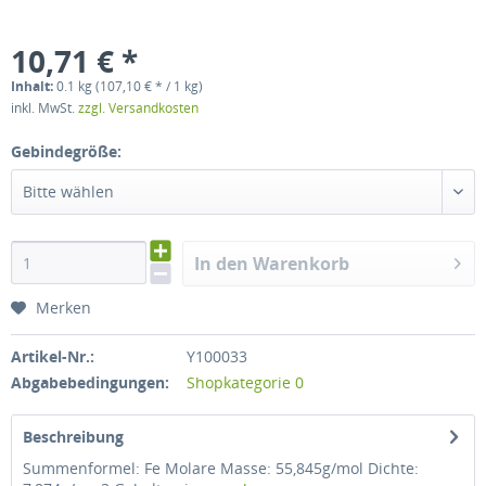
10,71 € *
Inhalt:
0.1 kg (107,10 € * / 1 kg)
inkl. MwSt.
zzgl. Versandkosten
Gebindegröße:
Bitte wählen
In den Warenkorb
Merken
Artikel-Nr.:
Y100033
Abgabebedingungen:
Shopkategorie 0
Beschreibung
Summenformel: Fe Molare Masse: 55,845g/mol Dichte: