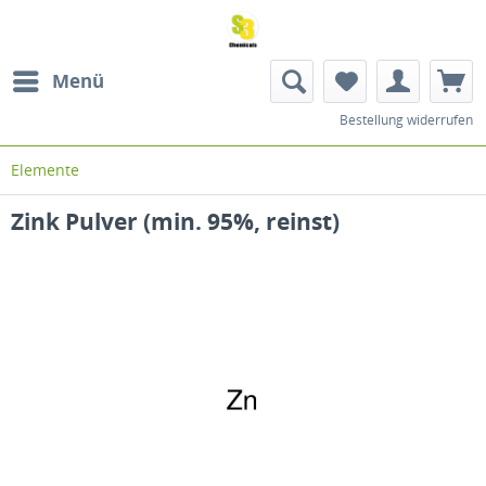
Menü
Bestellung widerrufen
Elemente
Zink Pulver (min. 95%, reinst)