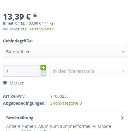
13,39 € *
Inhalt:
0.1 kg (133,88 € * / 1 kg)
inkl. MwSt.
zzgl. Versandkosten
Gebindegröße:
Bitte wählen
In den Warenkorb
Merken
Artikel-Nr.:
Y100023
Abgabebedingungen:
Shopkategorie 0
Beschreibung
Andere Namen: Aluminum Summenformel: Al Molare