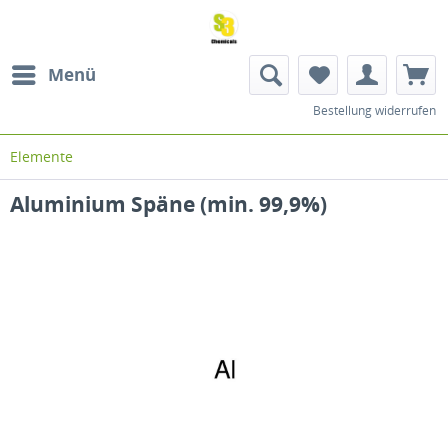
Menü
Bestellung widerrufen
Elemente
Aluminium Späne (min. 99,9%)