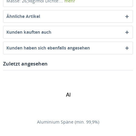
Masse: 26,98g/mol Dichte:...
mehr
Ähnliche Artikel
Kunden kauften auch
Kunden haben sich ebenfalls angesehen
Zuletzt angesehen
Aluminium Späne (min. 99,9%)