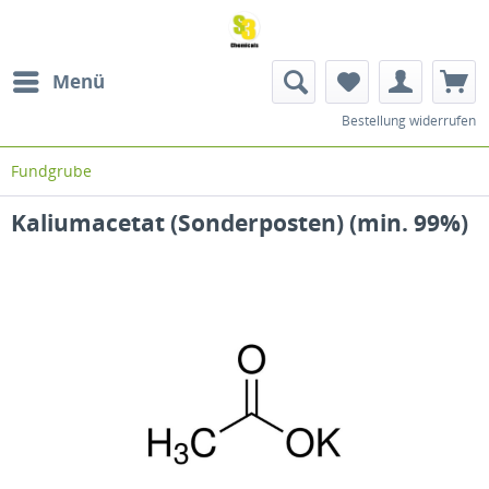
Menü
Bestellung widerrufen
Fundgrube
Kaliumacetat (Sonderposten) (min. 99%)