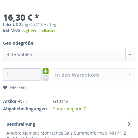
16,30 € *
Inhalt:
0.25 kg (65,21 € * / 1 kg)
inkl. MwSt.
zzgl. Versandkosten
Gebindegröße:
Bitte wählen
In den Warenkorb
Merken
Artikel-Nr.:
G10142
Abgabebedingungen:
Shopkategorie 0
Beschreibung
Andere Namen: Mohrsches Salz Summenformel: (NH 4 ) 2