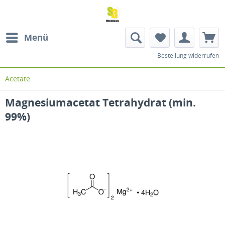
Menü
Bestellung widerrufen
Acetate
Magnesiumacetat Tetrahydrat (min.
99%)