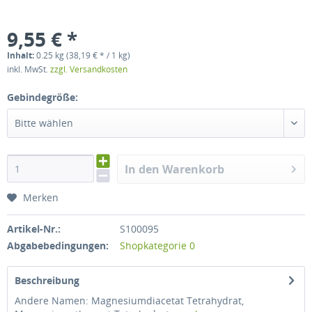
9,55 € *
Inhalt:
0.25 kg (38,19 € * / 1 kg)
inkl. MwSt.
zzgl. Versandkosten
Gebindegröße:
Bitte wählen
In den Warenkorb
Merken
Artikel-Nr.:
S100095
Abgabebedingungen:
Shopkategorie 0
Beschreibung
Andere Namen: Magnesiumdiacetat Tetrahydrat,