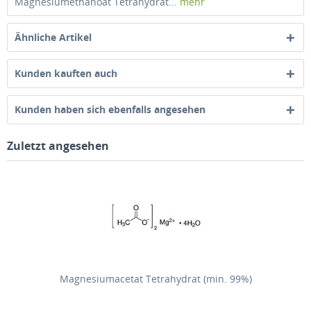
Magnesiumethanoat Tetrahydrat...
mehr
Ähnliche Artikel
Kunden kauften auch
Kunden haben sich ebenfalls angesehen
Zuletzt angesehen
Magnesiumacetat Tetrahydrat (min. 99%)