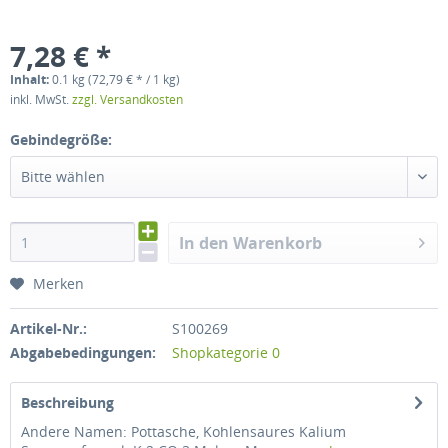
7,28 € *
Inhalt:
0.1 kg (72,79 € * / 1 kg)
inkl. MwSt.
zzgl. Versandkosten
Gebindegröße:
Bitte wählen
In den Warenkorb
Merken
Artikel-Nr.:
S100269
Abgabebedingungen:
Shopkategorie 0
Beschreibung
Andere Namen: Pottasche, Kohlensaures Kalium