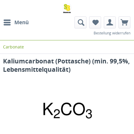
Menü
Bestellung widerrufen
Carbonate
Kaliumcarbonat (Pottasche) (min. 99,5%,
Lebensmittelqualität)