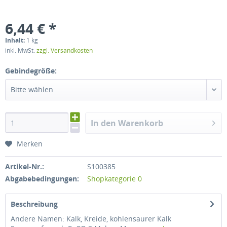
6,44 € *
Inhalt:
1 kg
inkl. MwSt.
zzgl. Versandkosten
Gebindegröße:
Bitte wählen
In den Warenkorb
Merken
Artikel-Nr.:
S100385
Abgabebedingungen:
Shopkategorie 0
Beschreibung
Andere Namen: Kalk, Kreide, kohlensaurer Kalk