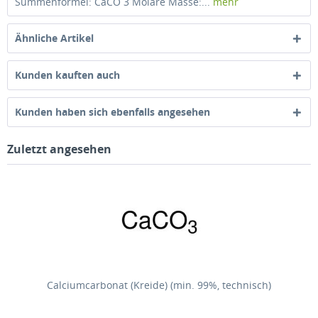
Summenformel: CaCO 3 Molare Masse:...
mehr
Ähnliche Artikel
Kunden kauften auch
Kunden haben sich ebenfalls angesehen
Zuletzt angesehen
Calciumcarbonat (Kreide) (min. 99%, technisch)