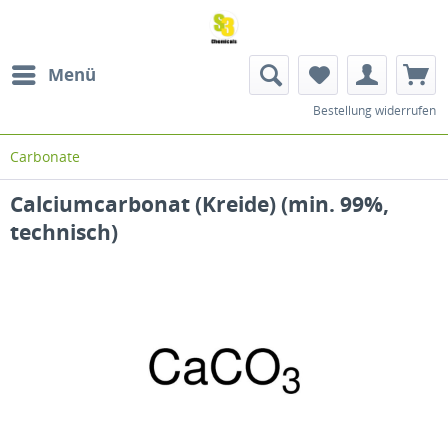
Menü
Bestellung widerrufen
Carbonate
Calciumcarbonat (Kreide) (min. 99%,
technisch)