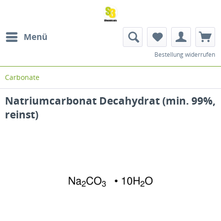
Menü
Bestellung widerrufen
Carbonate
Natriumcarbonat Decahydrat (min. 99%,
reinst)