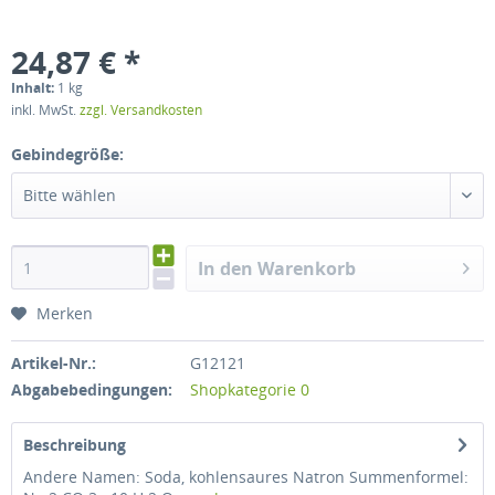
24,87 € *
Inhalt:
1 kg
inkl. MwSt.
zzgl. Versandkosten
Gebindegröße:
Bitte wählen
In den Warenkorb
Merken
Artikel-Nr.:
G12121
Abgabebedingungen:
Shopkategorie 0
Beschreibung
Andere Namen: Soda, kohlensaures Natron Summenformel: