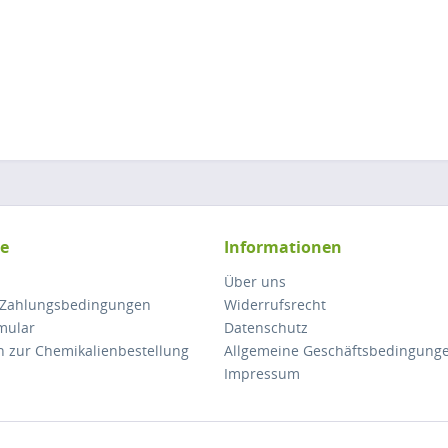
ce
Informationen
Über uns
 Zahlungsbedingungen
Widerrufsrecht
mular
Datenschutz
n zur Chemikalienbestellung
Allgemeine Geschäftsbedingung
Impressum