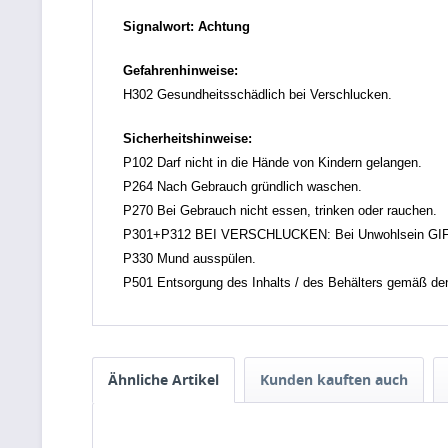
Signalwort: Achtung
Gefahrenhinweise:
H302 Gesundheitsschädlich bei Verschlucken.
Sicherheitshinweise:
P102 Darf nicht in die Hände von Kindern gelangen.
P264 Nach Gebrauch gründlich waschen.
P270 Bei Gebrauch nicht essen, trinken oder rauchen.
P301+P312 BEI VERSCHLUCKEN: Bei Unwohlsein GI
P330 Mund ausspülen.
P501 Entsorgung des Inhalts / des Behälters gemäß den ör
Ähnliche Artikel
Kunden kauften auch