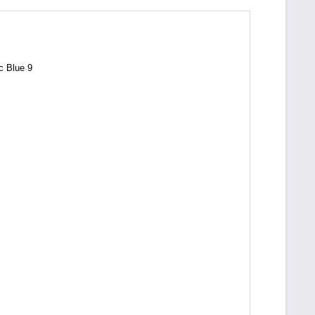
c Blue 9