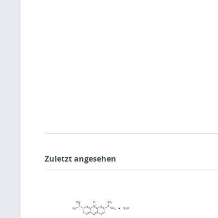
Zuletzt angesehen