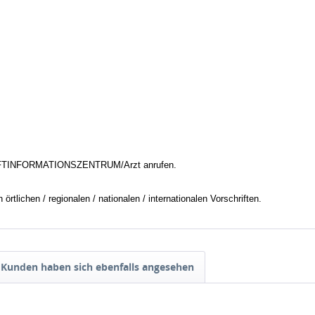
FTINFORMATIONSZENTRUM/Arzt anrufen.
tlichen / regionalen / nationalen / internationalen Vorschriften.
Kunden haben sich ebenfalls angesehen