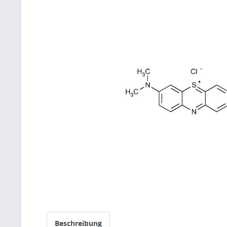
Beschreibung