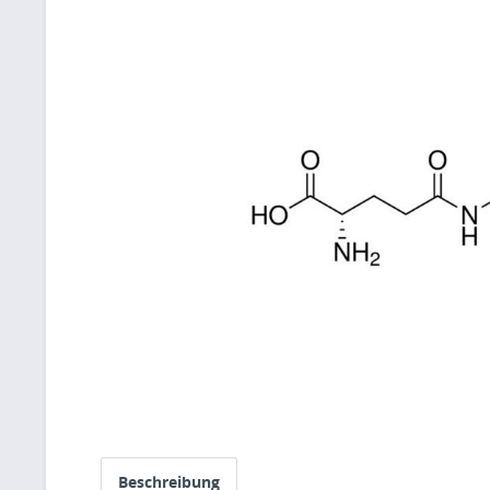
Beschreibung