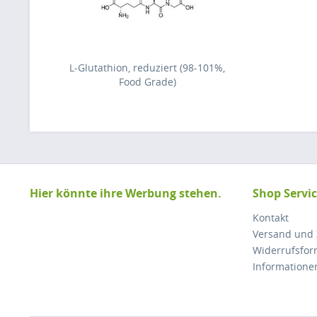
L-Glutathion, reduziert (98-101%,
Food Grade)
Hier könnte ihre Werbung stehen.
Shop Servi
Kontakt
Versand und
Widerrufsfor
Informatione