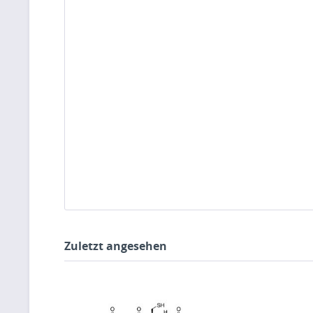
Zuletzt angesehen