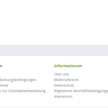
ce
Informationen
Über uns
 Zahlungsbedingungen
Widerrufsrecht
mular
Datenschutz
n zur Chemikalienbestellung
Allgemeine Geschäftsbedingung
Impressum