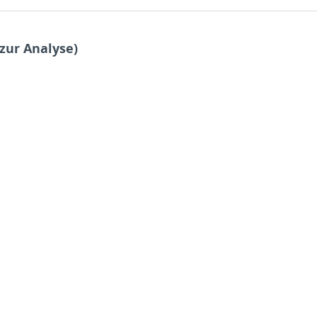
zur Analyse)