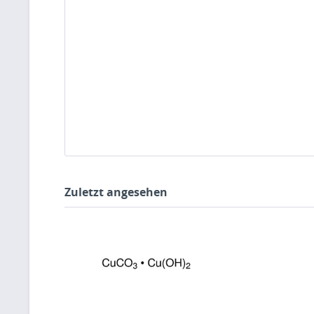
Zuletzt angesehen