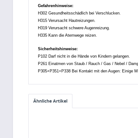
Gefahrenhinweise:
H302 Gesundheitsschädlich bei Verschlucken.
H315 Verursacht Hautreizungen.
H319 Verursacht schwere Augenreizung.
H335 Kann die Atemwege reizen.
Sicherheitshinweise:
P102 Darf nicht in die Hände von Kindern gelangen.
P261 Einatmen von Staub / Rauch / Gas / Nebel / Damp
P305+P351+P338 Bei Kontakt mit den Augen: Einige Min
Ähnliche Artikel