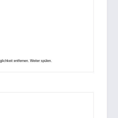
chkeit entfernen. Weiter spülen.