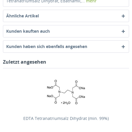
Tetranatriumsalz Dihydrat, Edathamil,...
mehr
Ähnliche Artikel
Kunden kauften auch
Kunden haben sich ebenfalls angesehen
Zuletzt angesehen
EDTA Tetranatriumsalz Dihydrat (min. 99%)