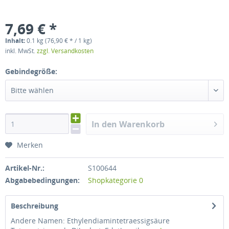
7,69 € *
Inhalt:
0.1 kg (76,90 € * / 1 kg)
inkl. MwSt.
zzgl. Versandkosten
Gebindegröße:
Bitte wählen
In den Warenkorb
Merken
Artikel-Nr.:
S100644
Abgabebedingungen:
Shopkategorie 0
Beschreibung
Andere Namen: Ethylendiamintetraessigsäure