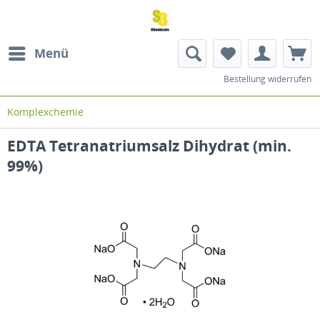
Menü
Bestellung widerrufen
Komplexchemie
EDTA Tetranatriumsalz Dihydrat (min.
99%)